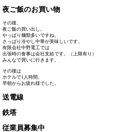
夜ご飯のお買い物
その後、
夜ご飯の買い出し。
やっぱり麺類多いですね。
さっぱり冷やし中華が美味しいです。
有限会社中野電工では
出張時の食事は会社支給です。（上限有り）
みんなで買いに行きます。
その後は
ホテルで1人時間。
早朝からお疲れ様でした。
送電線
鉄塔
従業員募集中