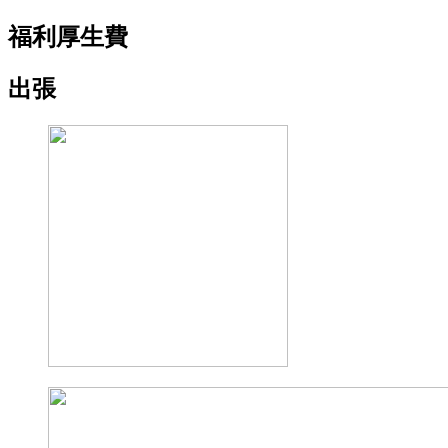
福利厚生費
出張