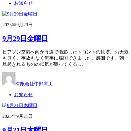
お知らせ
2023年9月29日
9月29日金曜日
ピアソン空港へ向かう道で撮影したトロントの鉄塔。お天気
も良く、事故もなく無事に帰国できました。感謝です。朝一
旦起きれるものの眠気が襲ってくる …
有限会社中野電工
お知らせ
2023年9月21日
9月21日木曜日