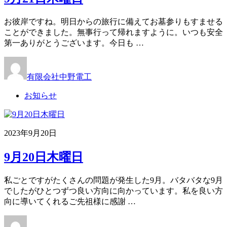
お彼岸ですね。明日からの旅行に備えてお墓参りもすませる
ことができました。無事行って帰れますように。いつも安全
第一ありがとうございます。今日も …
有限会社中野電工
お知らせ
2023年9月20日
9月20日木曜日
私ごとですがたくさんの問題が発生した9月。バタバタな9月
でしたがひとつずつ良い方向に向かっています。私を良い方
向に導いてくれるご先祖様に感謝 …