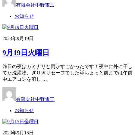
有限会社中野電工
お知らせ
2023年9月19日
9月19日火曜日
昨日の夜はカミナリと雨がすごかったです！夜中に外に干し
てた洗濯物、ぎりぎりセーフでした🙌ちょっと前までは午前
中エアコンを消し …
有限会社中野電工
お知らせ
2023年9月15日