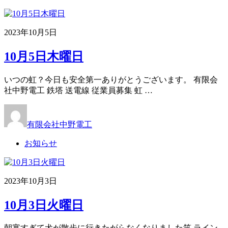
2023年10月5日
10月5日木曜日
いつの虹？今日も安全第一ありがとうございます。 有限会
社中野電工 鉄塔 送電線 従業員募集 虹 …
有限会社中野電工
お知らせ
2023年10月3日
10月3日火曜日
朝寒すぎて犬が散歩に行きたがらなくなりました笑 ライン