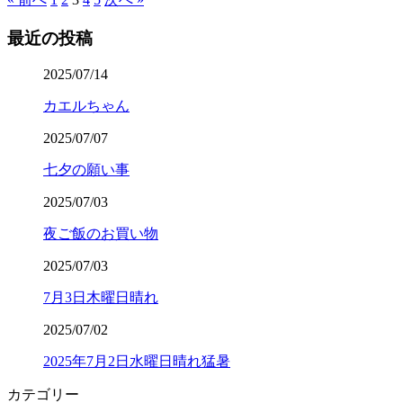
最近の投稿
2025/07/14
カエルちゃん
2025/07/07
七夕の願い事
2025/07/03
夜ご飯のお買い物
2025/07/03
7月3日木曜日晴れ
2025/07/02
2025年7月2日水曜日晴れ猛暑
カテゴリー