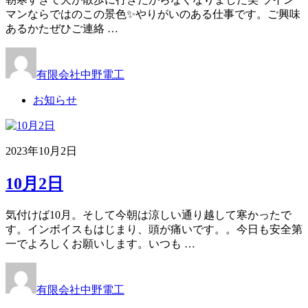
マンならではのこの景色✨やりがいのある仕事です。ご興味
あるかたぜひご連絡 …
有限会社中野電工
お知らせ
2023年10月2日
10月2日
気付けば10月。そして今朝は涼しい通り越して寒かったで
す。インボイスもはじまり、頭が痛いです。。今日も安全第
一でよろしくお願いします。いつも …
有限会社中野電工